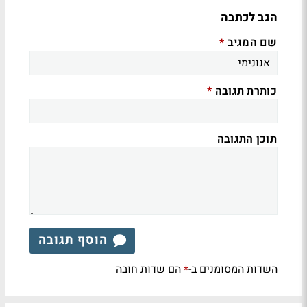
הגב לכתבה
שם המגיב
*
כותרת תגובה
*
תוכן התגובה
הוסף תגובה
השדות המסומנים ב-
הם שדות חובה
*