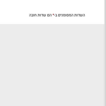
השדות המסומנים ב-
הם שדות חובה
*