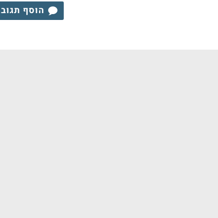
הוסף תגוב