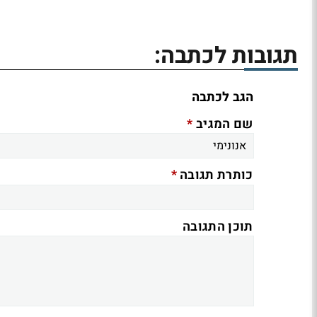
תגובות לכתבה:
הגב לכתבה
*
שם המגיב
*
כותרת תגובה
תוכן התגובה