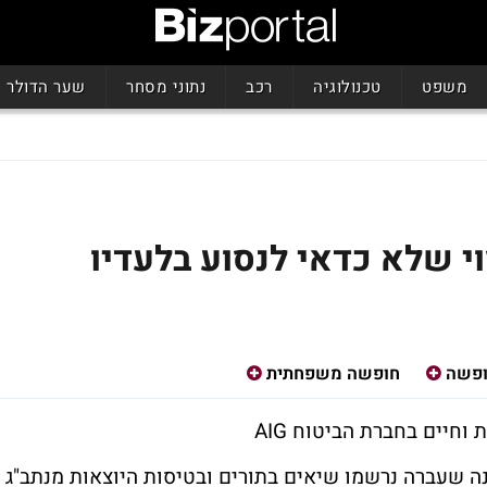
משפט
טכנולוגיה
רכב
נתוני מסחר
שער הדולר
וי שלא כדאי לנסוע בלעדיו
פשה
חופשה משפחתית
וחיים בחברת הביטוח AIG
נה שעברה נרשמו שיאים בתורים ובטיסות היוצאות מנתב"ג