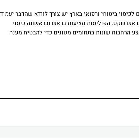
 לכיסוי ביטוחי ורפואי בארץ יש צורך לוודא שהדבר יעמוד
ראש שקט. הפוליסות מציעות בראש ובראשונה כיסוי
צע הרחבות שונות בתחומים מגוונים כדי להבטיח מענה