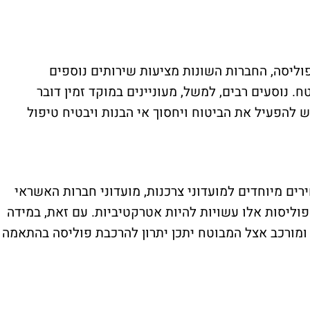
ליסה, החברות השונות מציעות שירותים נוספים
 נוסעים רבים, למשל, מעוניינים במוקד זמין דובר
 להפעיל את הביטוח ויחסוך אי הבנות ויבטיח טיפול
ים מיוחדים למועדוני צרכנות, מועדוני חברות האשראי
פוליסות אלו עשויות להיות אטרקטיביות. עם זאת, במידה
 ומורכב אצל המבוטח יתכן יתרון להרכבת פוליסה בהתאמה