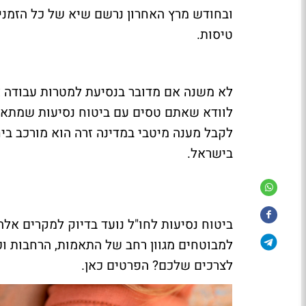
טיסות.
לא משנה אם מדובר בנסיעת למטרות עבודה א
לוודא שאתם טסים עם ביטוח נסיעות שמתאים
לקבל מענה מיטבי במדינה זרה הוא מורכב בי
בישראל.
ביטוח נסיעות לחו"ל נועד בדיוק למקרים אלה
למבוטחים מגוון רחב של התאמות, הרחבות וכ
לצרכים שלכם? הפרטים כאן.