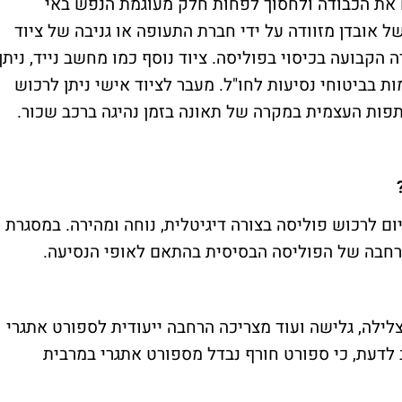
ח את הכבודה ולחסוך לפחות חלק מעוגמת הנפש באי
 אובדן מזוודה על ידי חברת התעופה או גניבה של ציוד
הקבועה בכיסוי בפוליסה. ציוד נוסף כמו מחשב נייד, ניתן
 בביטוחי נסיעות לחו"ל. מעבר לציוד אישי ניתן לרכוש
ות העצמית במקרה של תאונה בזמן נהיגה ברכב שכור.
 לרכוש פוליסה בצורה דיגיטלית, נוחה ומהירה. במסגרת
רחבה של הפוליסה הבסיסית בהתאם לאופי הנסיעה.
צלילה, גלישה ועוד מצריכה הרחבה ייעודית לספורט אתגרי
 לדעת, כי ספורט חורף נבדל מספורט אתגרי במרבית