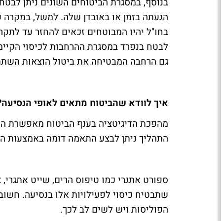
בנוסף, במסגרת הביטוחים השונים ניתן לבט
הגעתה בזמן או באובדן שלה. למשל, במקרה של
בחו"ל יהיו המבוטחים זכאים להחזר עד לתקרה 
לבטח בנפרד במסגרת ההרחבות לכיסוי הקיימות
גם הרחבה המבטיחה את ביטול הוצאות השתתפ
איך לוודא שהביטוח מתאים לאופי הנסיעה?
מהפכת הדיגיטציה בענף הביטוח מאפשרת היום
התהליך ניתן לבצע התאמה דומה באמצעות ה
ספורט אתגרי כמו טיפוס הרים, שייט אתגרי, 
שתבטיח כיסוי לפעילויות אלו בנסיעה. חשוב
הפוליסות ויש לשים לב לכך.