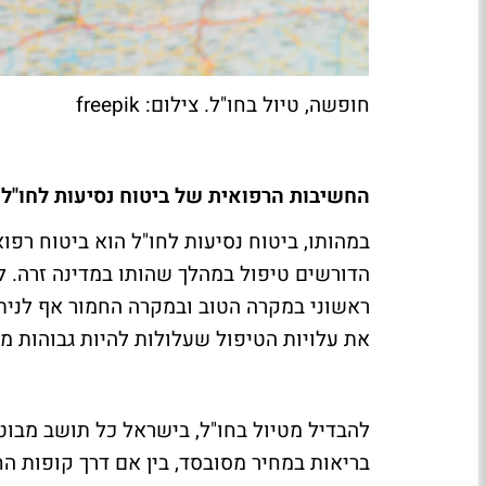
חופשה, טיול בחו"ל. צילום: freepik
החשיבות הרפואית של ביטוח נסיעות לחו"ל
במהותו, ביטוח נסיעות לחו"ל הוא ביטוח רפ
הדורשים טיפול במהלך שהותו במדינה זרה. 
ראשוני במקרה הטוב ובמקרה החמור אף לנית
את עלויות הטיפול שעלולות להיות גבוהות מא
להבדיל מטיול בחו"ל, בישראל כל תושב מבו
בריאות במחיר מסובסד, בין אם דרך קופות החו