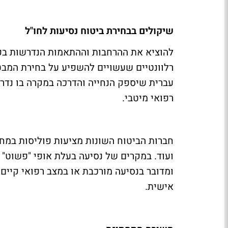
שיקולים בבחירת ביטוח נסיעות לחו"ל
להוציא את ההרחבות וההתאמות הנדרשות בפו
רלוונטיים שעשויים להשפיע על בחירת המבטח.
עברית שיספק הנחייה והדרכה במקרה בו נדרש
רפואי מיטבי.
חברות הביטוח השונות מציעות פוליסות במחיר
ועוד. במקרים של נסיעה בעלת אופי "פשוט" 
ומדובר בנסיעה מורכבת או במצב רפואי קיים
אישית.