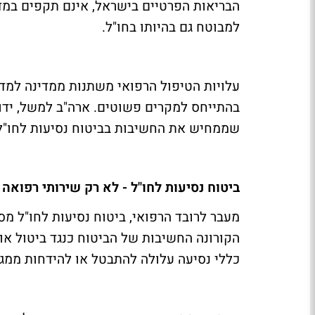
הבריאות הפרטיים בישראל, אינם תקפים במדינ
למבוטח גם בהיותו בחו"ל.
עלויות הטיפול הרפואי משתנות ממדינה למד
בהתייחס למקרים פשוטים. ארה"ב למשל, ידוע
שממחיש את החשיבות בביטוח נסיעות לחו"ל,
ביטוח נסיעות לחו"ל - לא רק שירותי רפואה
מעבר לרובד הרפואי, ביטוח נסיעות לחו"ל 
הקורונה החשיבות של הביטוח כנגד ביטול או 
כללי נסיעה עלולה להתבטל או להידחות ממגוו