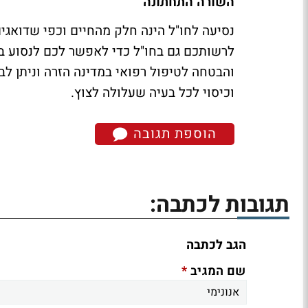
השורה התחתונה
נסיעה לחו"ל הינה חלק מהחיים וכפי שדואגים
לרשותכם גם בחו"ל כדי לאפשר לכם לנסוע ב
והבטחה לטיפול רפואי במדינה הזרה וניתן לב
וכיסוי לכל בעיה שעלולה לצוץ.
הוספת תגובה
תגובות לכתבה:
הגב לכתבה
*
שם המגיב