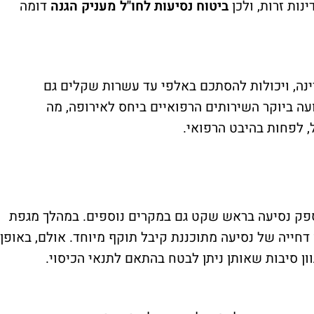
ות זרות, ולכן
ביטוח נסיעות לחו"ל מעניק הגנה
דומה
ינה, ויכולות להסתכם באלפי עד עשרות שקלים גם
ה ביוקר השירותים הרפואיים ביחס לאירופה, מה
 לפחות בהיבט הרפואי.
מספק נסיעה בראש שקט גם במקרים נוספים. במהלך מגפת
דחייה של נסיעה מתוכננת קיבל תוקף מיוחד. אולם, באופן
ן סיבות שאותן ניתן לבטח בהתאם לתנאי הכיסוי.