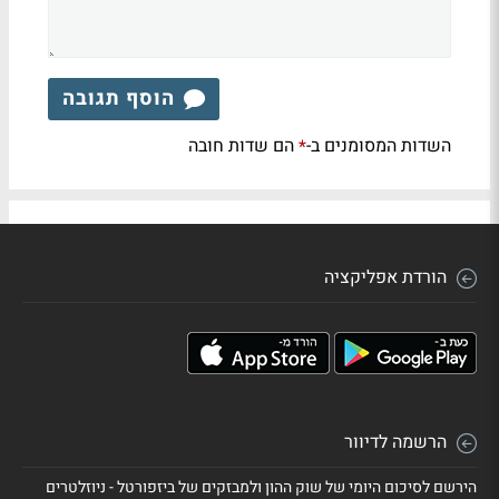
הוסף תגובה
השדות המסומנים ב-
הם שדות חובה
*
הורדת אפליקציה
הרשמה לדיוור
הירשם לסיכום היומי של שוק ההון ולמבזקים של ביזפורטל - ניוזלטרים