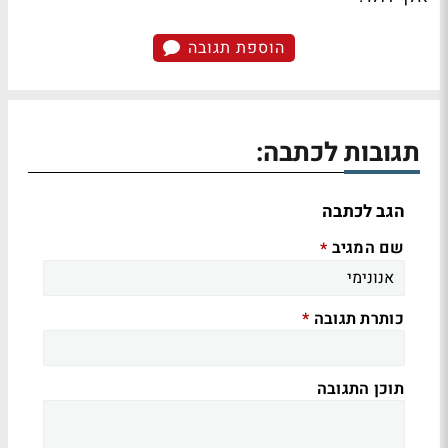
הוספת תגובה
תגובות לכתבה:
הגב לכתבה
שם המגיב
*
כותרת תגובה
*
תוכן התגובה