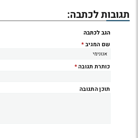
תגובות לכתבה:
הגב לכתבה
*
שם המגיב
*
כותרת תגובה
תוכן התגובה