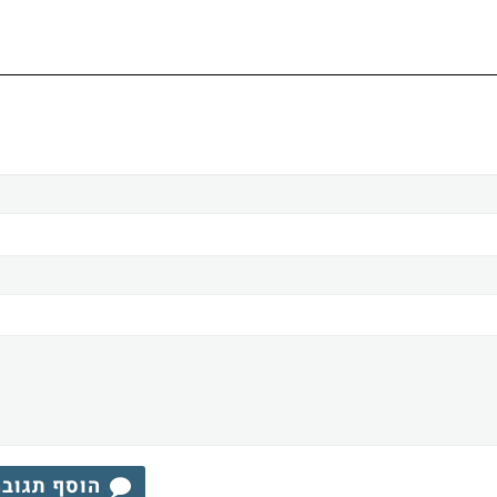
הוסף תגוב