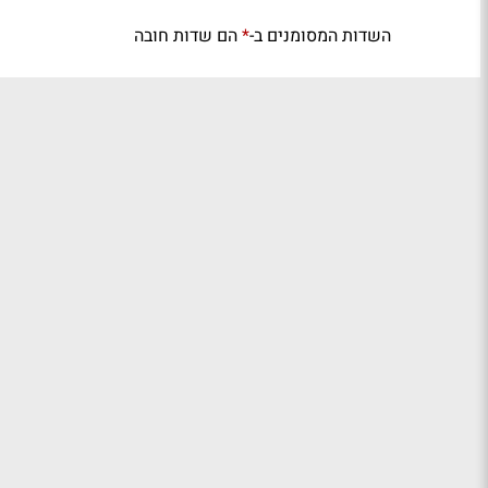
השדות המסומנים ב-
הם שדות חובה
*