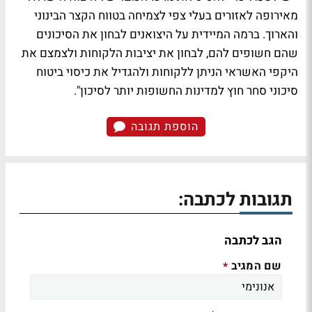
מאירופה לאזורים בעלי צפי לצמיחה בטווח הקצר הבינוני
והארוך. ברמה המיידית על היצואנים לבחון את הסיכונים
שהם חשופים להם, לבחון את יציבות הלקוחות ולצמצם את
היקפי האשראי הניתן ללקוחות ולהגדיל את כיסוי ביטוח
סיכוני סחר חוץ למדינות החשופות יותר לסיכון".
הוספת תגובה
תגובות לכתבה:
הגב לכתבה
שם המגיב
*