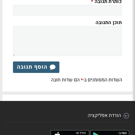
כותרת תגובה
*
תוכן התגובה
הוסף תגובה
השדות המסומנים ב-
הם שדות חובה
*
הורדת אפליקציה