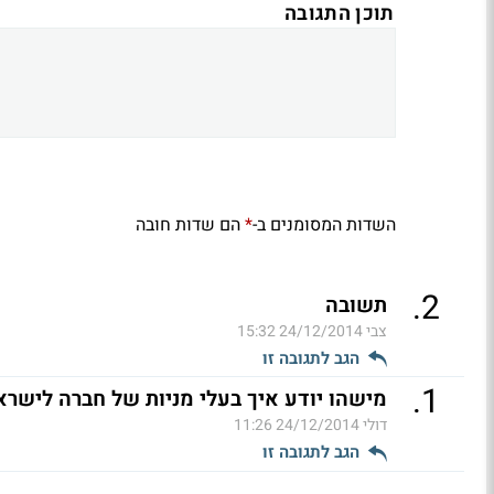
תוכן התגובה
השדות המסומנים ב-
הם שדות חובה
*
.
2
תשובה
צבי
24/12/2014 15:32
הגב לתגובה זו
.
1
מישהו יודע איך בעלי מניות של חברה לישראל
דולי
24/12/2014 11:26
הגב לתגובה זו