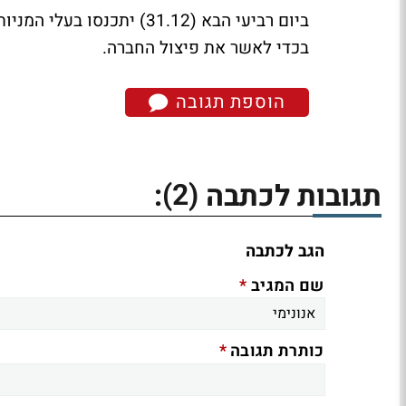
ביום רביעי הבא (31.12) י
בכדי לאשר את פיצול החברה.
הוספת תגובה
(2)
תגובות לכתבה
:
הגב לכתבה
*
שם המגיב
*
כותרת תגובה