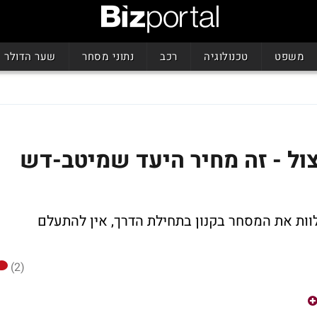
משפט
טכנולוגיה
רכב
נתוני מסחר
שער הדולר
ל - זה מחיר היעד שמיטב-דש
ות את המסחר בקנון בתחילת הדרך, אין להתעלם
(2)