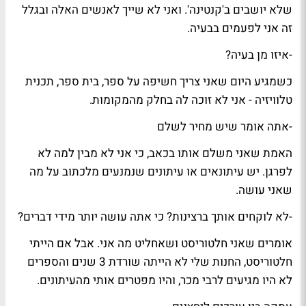
שלא יושבים ב'קנטינה'. ואני לא שייך לאנשים האלה ובגלל
זה אני לפעמים בבעיה.
-איזו מן בעיה?
כשמגיע היום שאני צריך חשיפה על ספר, בית ספר, תכנית
טלוויזיה - אני לא זוכה לה בחלק מהמקומות.
-אתה אומר שיש מחיר לשלם
האמת שאני משלם אותו בכאב, כי אני לא מבין למה לא
לפרגן. יש עיתונאים או עיתונים שנמנעים מלכתוב על מה
שאני עושה.
-לא לוקחים אותך ברצינות? כי אתה עושה יותר מידי דברים?
אומרים שאני חלטוריסט ושאחליט מה אני. אבל אם הייתי
חלטוריסט, החנות שלי לא הייתה שורדת 3 שנים והספרים
לא היו מגיעים לרבי מכר, והיו מפטרים אותי מהעיתונים.