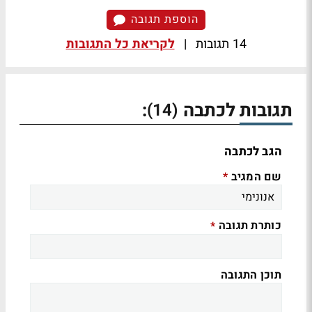
הוספת תגובה
14 תגובות
|
לקריאת כל התגובות
תגובות לכתבה
:
(14)
הגב לכתבה
שם המגיב
*
כותרת תגובה
*
תוכן התגובה