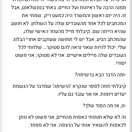
ממנה הרבה על ראיונות ועל החיים. באתי בנונשלאנט, אבל
זה היה יום ראשון והמשרד היה כמעט ריק. שמתי את
המכתבים לכל אחד מהעובדים שלה על השולחן. לא חושב
שהיא הייתה שם. קיבלתי מייל מהעוזר האישי שלה,
שהמכתב הגיע. אבל יש לי תחושה שעוקבים אחרי הבלוג
שלי. יכול להיות שאני נראה להם סטוקר... שלחתי לכל
העובדים שלה מיילים אישיים. אני לא סטוקר, אני פשוט
יסודי.
-ומה הדבר הבא ברשימה?
קיבלתי חוזה לספר שנקרא 'הרשימה' שמדבר על הגשמת
יעדים ויזמות. אז אני עובד גם עליו.
-נו, אז מה הסוד שלך?
זה לא שלא חטפתי כאפות מהחיים, אני פשוט לא נותן
לכאפות להשאיר אותי על הרצפה. אני לא מפחד.