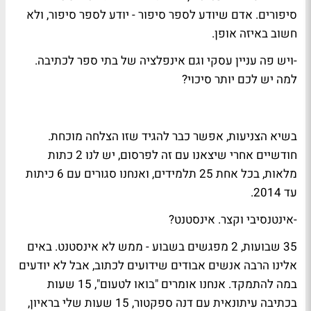
סיפורים. אדם שיודע לספר סיפור - יודע לספר סיפור, ולא
חשוב באיזה אופן.
-ויש פה עניין עסקי וגם אינפלציה של בתי ספר לכתיבה.
למה יש לכם יותר סיכוי?
בשיא הצניעות, אפשר כבר להגיד שזו הצלחה מוכחת.
חודשיים אחרי שיצאנו עם זה לפרסום, יש לנו 2 כתות
מלאות, בכל אחת 25 תלמידים, ואנחנו סגורים עם 6 כיתות
עד 2014.
-אינטנסיבי וקצר. אינסטנט?
35 שבועות, 2 מפגשים בשבוע - ממש לא אינסטנט. באים
אלינו הרבה אנשים אבודים שידועים לכתוב, אבל לא יודעים
במה להתמקד. אנחנו אומרים "בואו לטעום", 15 שעות
בכתיבה עיתונאית עם דנה ספקטור, 15 שעות שלי בראיון,