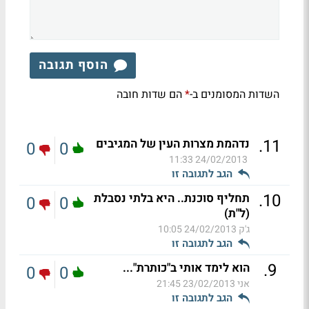
הוסף תגובה
השדות המסומנים ב-
הם שדות חובה
*
.
11
נדהמת מצרות העין של המגיבים
0
0
24/02/2013 11:33
הגב לתגובה זו
.
10
תחליף סוכנת.. היא בלתי נסבלת
0
0
(ל"ת)
ג'ק
24/02/2013 10:05
הגב לתגובה זו
.
9
הוא לימד אותי ב"כותרת"...
0
0
אני
23/02/2013 21:45
הגב לתגובה זו