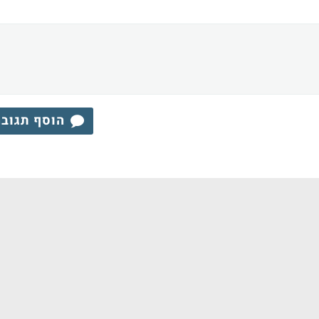
הוסף תגוב