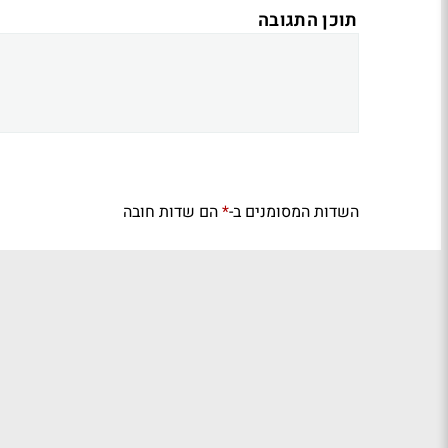
תוכן התגובה
השדות המסומנים ב-
הם שדות חובה
*