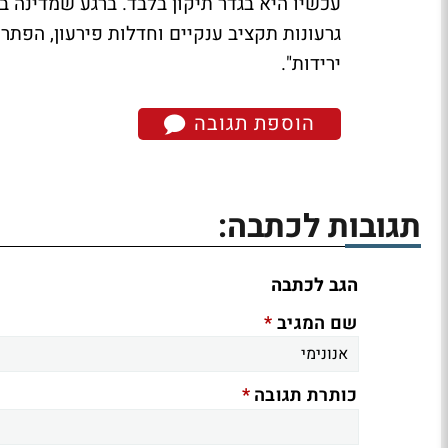
עכשיו היא בגדר תיקון בלבד. ברגע שמדינה 
גרעונות תקציב ענקיים וחדלות פירעון, הפתרו
ירידות".
הוספת תגובה
תגובות לכתבה:
הגב לכתבה
*
שם המגיב
*
כותרת תגובה