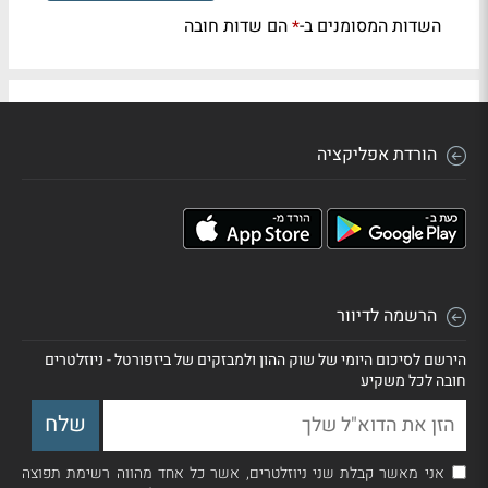
השדות המסומנים ב-
הם שדות חובה
*
הורדת אפליקציה
הרשמה לדיוור
הירשם לסיכום היומי של שוק ההון ולמבזקים של ביזפורטל - ניוזלטרים
חובה לכל משקיע
אני מאשר קבלת שני ניוזלטרים, אשר כל אחד מהווה רשימת תפוצה