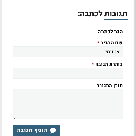
תגובות לכתבה:
הגב לכתבה
שם המגיב
*
כותרת תגובה
*
תוכן התגובה
הוסף תגובה