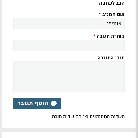
הגב לכתבה
שם המגיב
*
כותרת תגובה
*
תוכן התגובה
הוסף תגובה
השדות המסומנים ב-
הם שדות חובה
*