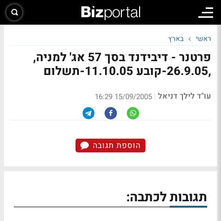
ראשי
בארץ
פרטנר - דיבידנד בסך 57 אג' למניה,
,26.9.05-קובע 11.10.05-תשלום
עו"ד לילך דניאל
|
15/09/2005 16:29
הוספת תגובה
תגובות לכתבה: