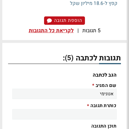
קפץ ל-18.6 מיליון שקל
הוספת תגובה
5 תגובות
|
לקריאת כל התגובות
תגובות לכתבה
:
(5)
הגב לכתבה
שם המגיב
*
כותרת תגובה
*
תוכן התגובה