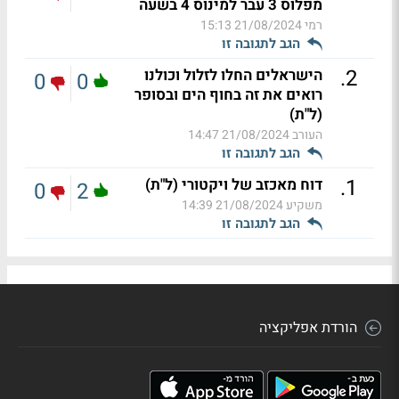
מפלוס 3 עבר למינוס 4 בשעה
רמי
21/08/2024 15:13
הגב לתגובה זו
.
2
הישראלים החלו לזלול וכולנו
0
0
רואים את זה בחוף הים ובסופר
(ל"ת)
העורב
21/08/2024 14:47
הגב לתגובה זו
.
1
דוח מאכזב של ויקטורי (ל"ת)
0
2
משקיע
21/08/2024 14:39
הגב לתגובה זו
הורדת אפליקציה