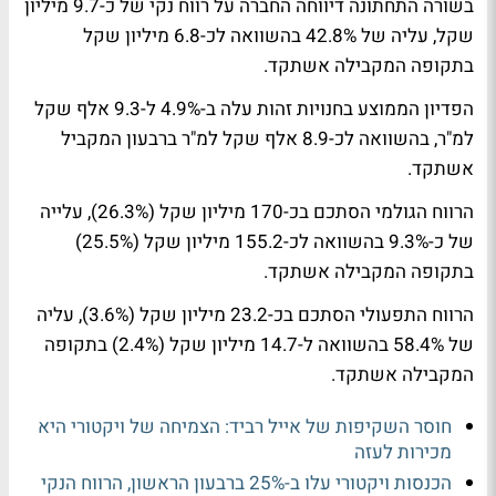
בשורה התחתונה דיווחה החברה על רווח נקי של כ-9.7 מיליון
שקל, עליה של 42.8% בהשוואה לכ-6.8 מיליון שקל
בתקופה המקבילה אשתקד.
הפדיון הממוצע בחנויות זהות עלה ב-4.9% ל-9.3 אלף שקל
למ"ר, בהשוואה לכ-8.9 אלף שקל למ"ר ברבעון המקביל
אשתקד.
הרווח הגולמי הסתכם בכ-170 מיליון שקל (26.3%), עלייה
של כ-9.3% בהשוואה לכ-155.2 מיליון שקל (25.5%)
בתקופה המקבילה אשתקד.
הרווח התפעולי הסתכם בכ-23.2 מיליון שקל (3.6%), עליה
של 58.4% בהשוואה ל-14.7 מיליון שקל (2.4%) בתקופה
המקבילה אשתקד.
חוסר השקיפות של אייל רביד: הצמיחה של ויקטורי היא
מכירות לעזה
הכנסות ויקטורי עלו ב-25% ברבעון הראשון, הרווח הנקי