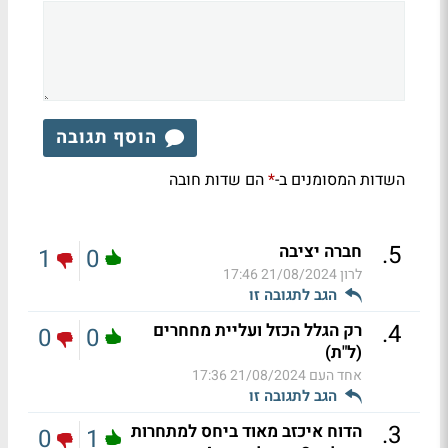
הוסף תגובה
השדות המסומנים ב-
הם שדות חובה
*
.
5
חברה יציבה
1
0
לרון
21/08/2024 17:46
הגב לתגובה זו
.
4
רק הגלל הכזל ועליית מחחרים
0
0
(ל"ת)
אחד העם
21/08/2024 17:36
הגב לתגובה זו
.
3
הדוח איכזב מאוד ביחס למתחרות
0
1