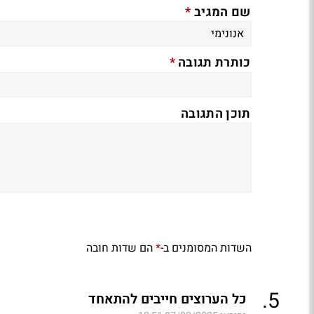
*
שם המגיב
*
כותרת תגובה
תוכן התגובה
השדות המסומנים ב-
הם שדות חובה
*
.
5
כל הערוצים חייבים להתאחד