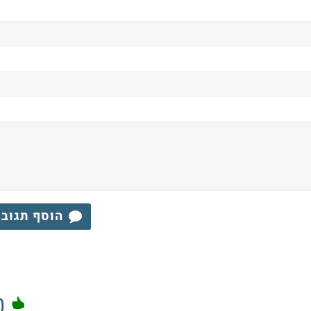
הוסף תגוב
0