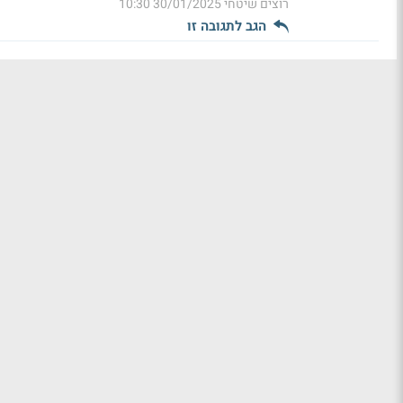
רוצים שיטחי
30/01/2025 10:30
הגב לתגובה זו