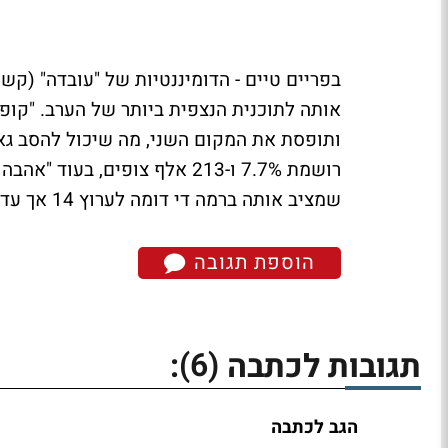
שמציב אותה ברמה די דומה לערוץ 14 אך עדיין במקום האחרון.
הוספת תגובה
(6)
תגובות לכתבה
:
הגב לכתבה