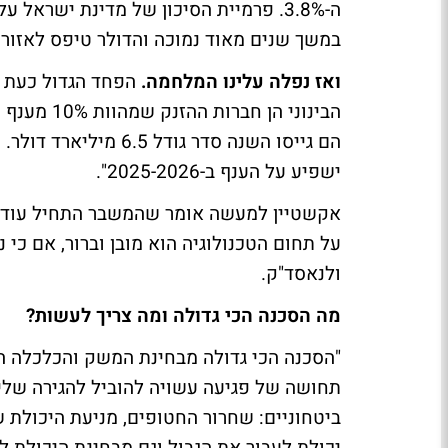
במשך שנים מאוד נמוכה והדולר טיפס לאזור ה-3.85 שקלי
ואז נפלה עלינו המלחמה.
הפחד הגדול כעת ש
ישפיע על הענף ב-2025-2026".
אקשטיין למעשה אומר שהמשבר התחיל עוד ק
על תחום הטכנולוגיה הוא מובן וברור, אם כי
ולנאסד"ק.
מה הסכנה הכי גדולה ומה צריך לעשות?
"הסכנה הכי גדולה מבחינת המשק והכלכלה ה
תחושה של פגיעה עשויה להוביל להגירה שליל
ביטחוניים: שחרור החטופים, מניעת היכולת 