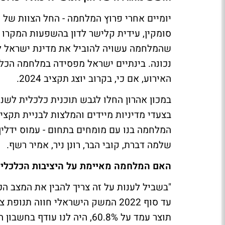
יומיים אחרי פרוץ המלחמה - החל הצוות של מ
סומקין, עידית קלישר לדון בהשפעות המקרו
שהמלחמה עשויה להוביל את מדינת ישראל לע
נכונה. בינתיים ישראל מפסידה במלחמה הכל
האירוע, אם כי, בקרוב יוצג תקציב 2024.
שלמה דברת, קובי הבר, רונן ניר, אמיר רשף.
האם המלחמה מאיימת על היציבות הכלכלית
"בשביל לענות על זה צריך להבין את המצב ה