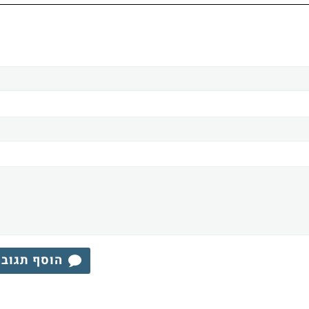
הוסף תגוב