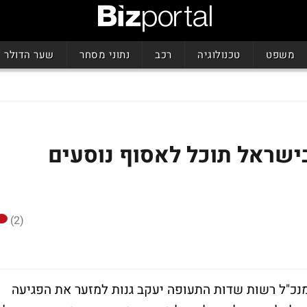
משפט
טכנולוגיה
רכב
נתוני מסחר
שער הדולר
בישראל תוכל לאסוף נוסעים
(2)
מנכ"ל רשות שדות התעופה יעקב גנות למזער את הפגיעה