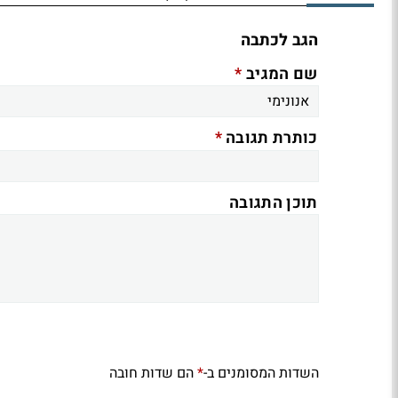
הגב לכתבה
*
שם המגיב
*
כותרת תגובה
תוכן התגובה
השדות המסומנים ב-
הם שדות חובה
*