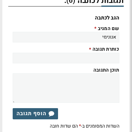
תגובות לכתבה
:
(6)
הגב לכתבה
שם המגיב
*
כותרת תגובה
*
תוכן התגובה
הוסף תגובה
השדות המסומנים ב-
הם שדות חובה
*