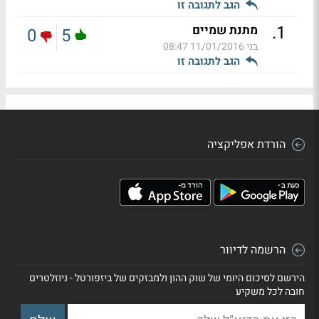
הגב לתגובה זו
.
1
מתנת שמיים
0
5
בני
11/01/2016 08:47
הגב לתגובה זו
הורדת אפליקציה
הרשמה לדיוור
הירשם לסיכום היומי של שוק ההון ולמבזקים של ביזפורטל - ניוזלטרים
חובה לכל משקיע