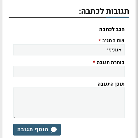
תגובות לכתבה:
הגב לכתבה
שם המגיב
*
כותרת תגובה
*
תוכן התגובה
הוסף תגובה