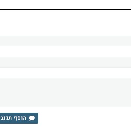
הוסף תגוב