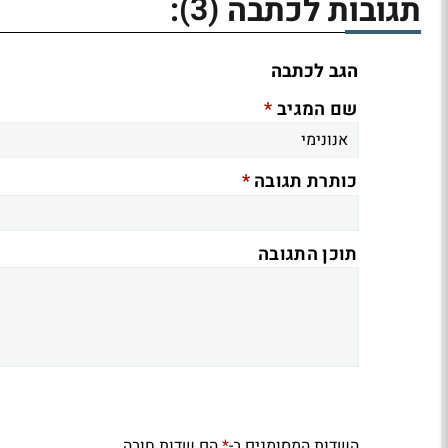
(3)
תגובות לכתבה
:
הגב לכתבה
*
שם המגיב
*
כותרת תגובה
תוכן התגובה
השדות המסומנים ב-
הם שדות חובה
*