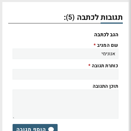
תגובות לכתבה
:
(5)
הגב לכתבה
שם המגיב
*
כותרת תגובה
*
תוכן התגובה
הוסף תגובה