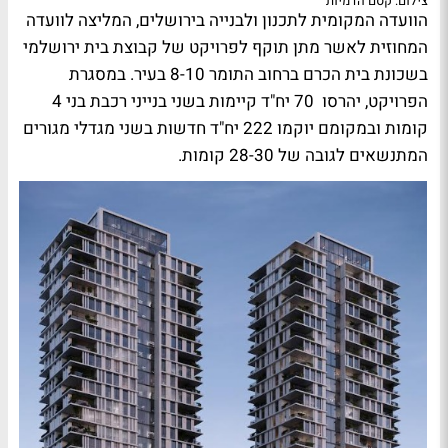
צילום: קסם הדמיות
הוועדה המקומית לתכנון ולבנייה בירושלים, המליצה לוועדה
המחוזית לאשר מתן תוקף לפרויקט של קבוצת בית ירושלמי
בשכונת בית הכרם ברחוב התומר 8-10 בעיר. במסגרת
הפרויקט, יהרסו 70 יח"ד קיימות בשני בנייני רכבת בני 4
קומות ובמקומם יוקמו 222 יח"ד חדשות בשני מגדלי מגורים
המתנשאים לגובה של 28-30 קומות.