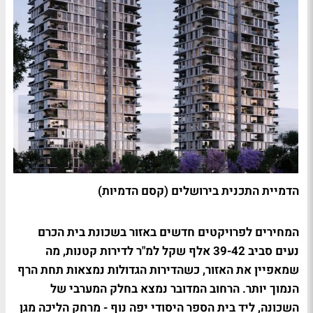
הדמיית התכנית בירושלים (קסם הדמיות)
המחירים לפרויקטים חדשים באזור בשכונת בית הכרם
נעים סביב 39-42 אלף שקל למ"ר לדירות קטנות, מה
שמאפיין את האזור, כשהדירות הגדולות נמצאות תחת הרף
הנמוך יותר. הרחוב המדובר נמצא בחלק המערבי של
השכונה, ליד בית הספר היסודי יפה נוף - מרחק הליכה מגן