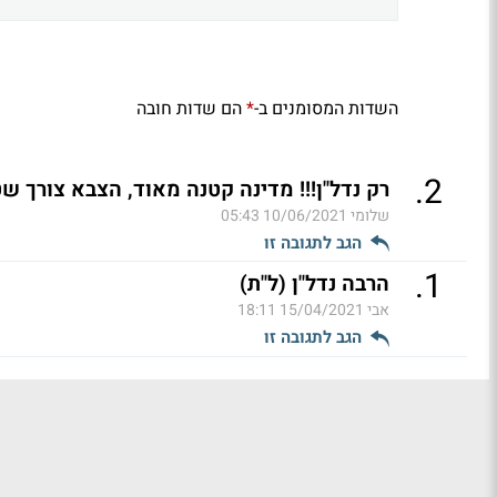
השדות המסומנים ב-
הם שדות חובה
*
.
2
רק נדל"ן!!! מדינה קטנה מאוד, הצבא צורך ש
שלומי
10/06/2021 05:43
הגב לתגובה זו
.
1
הרבה נדל"ן (ל"ת)
אבי
15/04/2021 18:11
הגב לתגובה זו