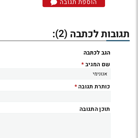
הוספת תגובה
(2)
תגובות לכתבה
:
הגב לכתבה
*
שם המגיב
*
כותרת תגובה
תוכן התגובה