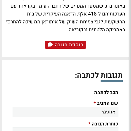
באנטרברג, שמספר המנויים של החברה עומד בקו אחד עם
הערכותיהם ל-418 אלף. הדאגה העיקרית של בית
ההשקעות לגבי צמיחת השוק של איתוראן ממשיכה להתרכז
באמריקה הלטינית ובקוריאה.
הוספת תגובה
תגובות לכתבה:
הגב לכתבה
שם המגיב
*
כותרת תגובה
*