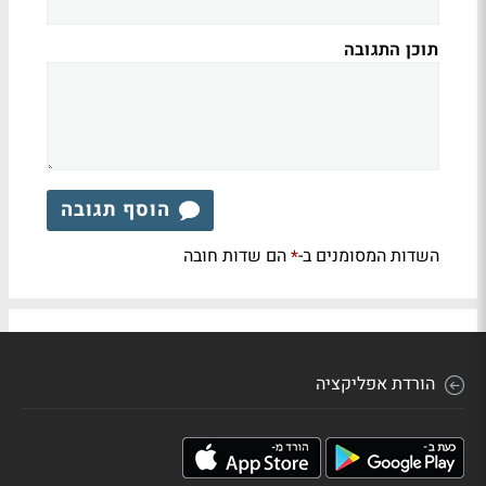
תוכן התגובה
הוסף תגובה
השדות המסומנים ב-
הם שדות חובה
*
הורדת אפליקציה