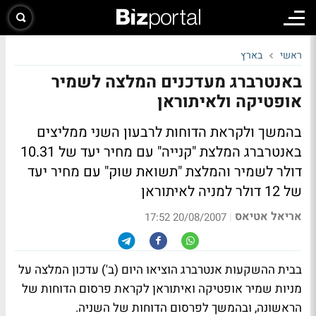
ראשי
בארץ
באנטרברג מעדכנים המלצה לשמיר
אופטיקה ולאיתוראן
בהמשך ולקראת הדוחות לרבעון השני ממליצים
באנטרברג המלצת "קנייה" עם מחיר יעד של 10.31
דולר לשמיר והמלצת "תשואת שוק" עם מחיר יעד
של 12 דולר למניה לאיתוראן
אריאל אטיאס
|
20/08/2007 17:52
בבית ההשקעות אנטרברג הוציאו היום (ב') עדכון המלצה על
מניות שמיר אופטיקה ואיתוראן לקראת פרסום הדוחות של
הראשונה, ובהמשך לפרסום הדוחות של השניה.