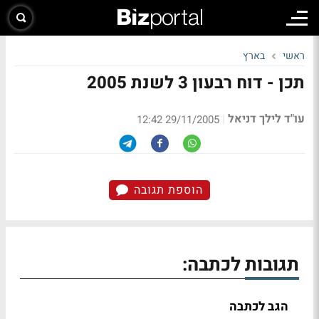
ראשי
בארץ
תכן - דוח רבעון 3 לשנת 2005
עו"ד לילך דניאל
|
29/11/2005 12:42
הוספת תגובה
תגובות לכתבה:
הגב לכתבה