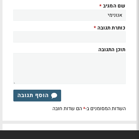
שם המגיב
*
כותרת תגובה
*
תוכן התגובה
הוסף תגובה
השדות המסומנים ב-
הם שדות חובה
*