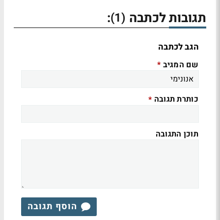
תגובות לכתבה
:
(1)
הגב לכתבה
שם המגיב
*
כותרת תגובה
*
תוכן התגובה
הוסף תגובה