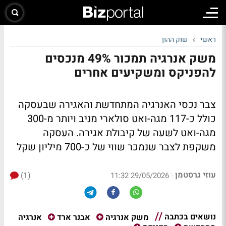
ראשי
שוק ההון
משק אנרגיה תמכור 49% מנכסים
להפניקס ומשקיעים אחרים
צבר נכסי האנרגיה המתחדשת והאגירה שבעסקה
כולל כ-117 מגה-ואט סולארי מניב ויותר מ-300
מגה-ואט לשעה של קיבולת אגירה. העסקה
משקפת לצבר שנמכר שווי של כ-700 מיליון שקל
עוזי גרסטמן
(1)
|
29/05/2026 11:32
נושאים בכתבה
אנרגיה
משק אנרגיה
אבנר ארד