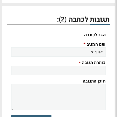
תגובות לכתבה
:
(2)
הגב לכתבה
שם המגיב
*
כותרת תגובה
*
תוכן התגובה