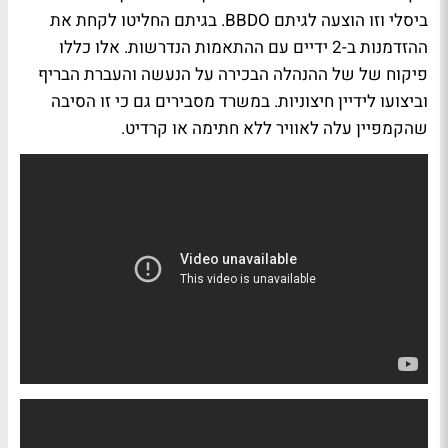
ביסלי וזו הוצעה לגיתם BBDO. בגיתם החליטו לקחת את
ההזדמנות ב-2 ידיים עם ההתאמות הנדרשות. אלו כללו
פיקוח של של ההנהלה הבכירה על הנעשה והעברת הבריף
וביצועו לידיין חיצוניות. במשרד מסבירים גם כי זו הסיבה
שהקמפיין עלה לאוויר ללא חתימה או קרדיט.