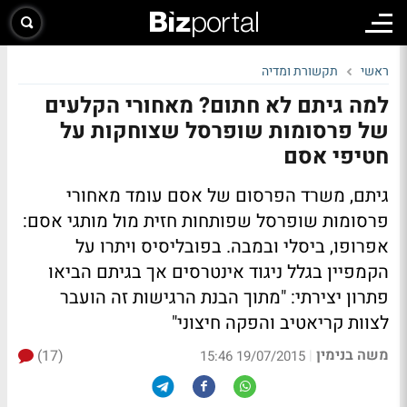
ראשי
תקשורת ומדיה
למה גיתם לא חתום? מאחורי הקלעים
של פרסומות שופרסל שצוחקות על
חטיפי אסם
גיתם, משרד הפרסום של אסם עומד מאחורי
פרסומות שופרסל שפותחות חזית מול מותגי אסם:
אפרופו, ביסלי ובמבה. בפובליסיס ויתרו על
הקמפיין בגלל ניגוד אינטרסים אך בגיתם הביאו
פתרון יצירתי: "מתוך הבנת הרגישות זה הועבר
לצוות קריאטיב והפקה חיצוני"
משה בנימין
(17)
|
19/07/2015 15:46