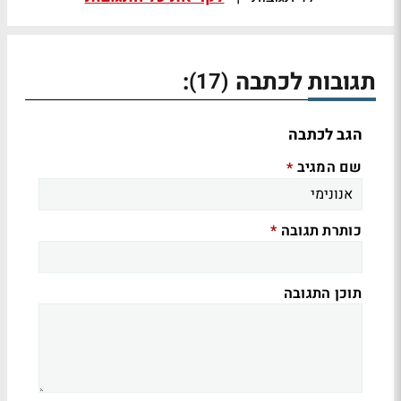
תגובות לכתבה
:
(17)
הגב לכתבה
שם המגיב
*
כותרת תגובה
*
תוכן התגובה