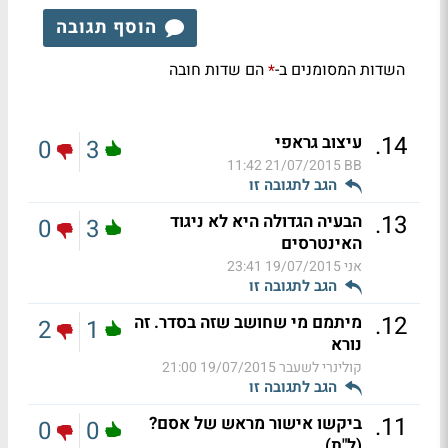
הוסף תגובה
השדות המסומנים ב-
הם שדות חובה
*
.
14
עיצוב גראפי
0
3
21/07/2015 11:42
BB
הגב לתגובה זו
.
13
הבעיה הגדולה היא לא ניגוד
0
3
האינטרסים
אני
19/07/2015 23:41
הגב לתגובה זו
.
12
מיתמם מי שחושב שזה בסדר. זה
2
1
נורא
קולינרי לשעבר
19/07/2015 21:00
הגב לתגובה זו
.
11
ביקשו אישור מראש של אסם?
0
0
(ל"ת)