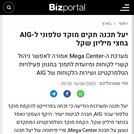
ראשי
בארץ
יעל תכנה תקים מוקד טלפוני ל-AIG
בחצי מיליון שקל
מערכת ה-Mega Center אמורה לאפשר ניהול
קשרי לקוחות ומיועדת לתמוך במגוון פעילויות
הטלמרקטינג ושירות הלקוחות של AIG
חזי שטרנליכט
|
16/06/2005 09:00
יעל תכנה ומערכות הודיעה כי זכתה בפרוייקט להקמת מוקד
טלפוני עבור AIG, חברה לביטוח ישיר. היקף העסקי נאמד
בכחצי מיליון שקל. הקמת מוקד הטלמרקטינג המתקדם
נשען על תכנת Mega Center, פרי פיתוחה של יעל תכנה