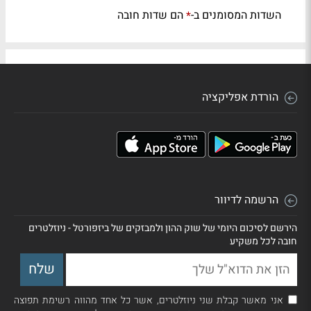
השדות המסומנים ב-
הם שדות חובה
*
הורדת אפליקציה
הרשמה לדיוור
הירשם לסיכום היומי של שוק ההון ולמבזקים של ביזפורטל - ניוזלטרים
חובה לכל משקיע
אני מאשר קבלת שני ניוזלטרים, אשר כל אחד מהווה רשימת תפוצה