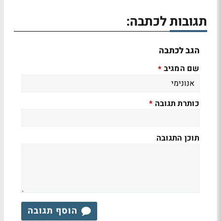
תגובות לכתבה:
הגב לכתבה
שם המגיב
*
כותרת תגובה
*
תוכן התגובה
הוסף תגובה