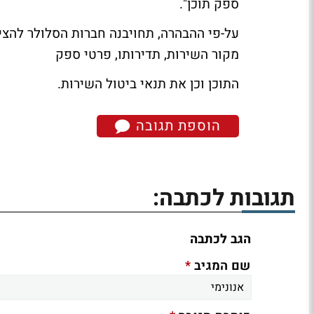
ספק תוכן".
על-פי ההבהרה, תחויבנה חברות הסלולר להצי
מקור השירות, תדירותו, פרטי ספק
התוכן וכן את תנאי ביטול השירות.
הוספת תגובה
תגובות לכתבה:
הגב לכתבה
*
שם המגיב