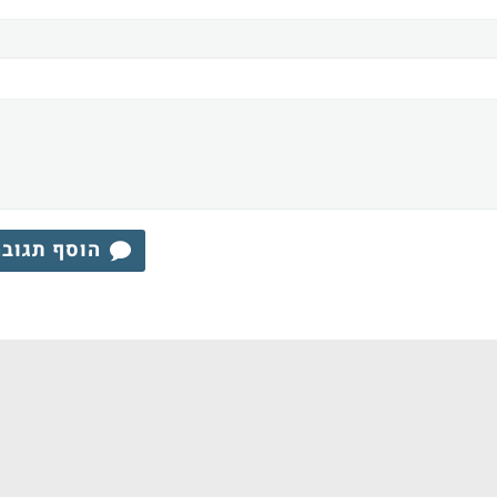
הוסף תגוב