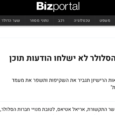
משפט
טכנולוגיה
רכב
נתוני מסחר
שער הדולר
לולר לא ישלחו הודעות תוכן
ות הרישיון תגביר את השקיפות ותשפר את מעמד
"
ר התקשורת, אריאל אטיאס, לטובת מנויי חברות הסלולר,