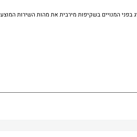
ג בפני המנויים בשקיפות מירבית את מהות השירות המוצע,