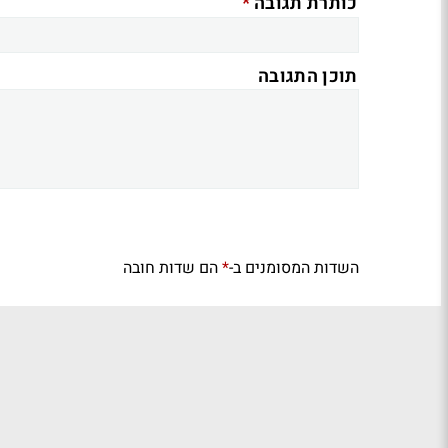
*
כותרת תגובה
תוכן התגובה
השדות המסומנים ב-
הם שדות חובה
*