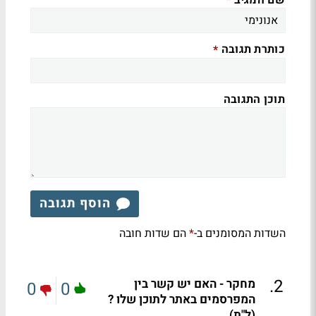
*
כותרת תגובה
*
תוכן התגובה
הוסף תגובה
השדות המסומנים ב-
הם שדות חובה
*
.
2
מחקר - האם יש קשר בין
0
0
המפרסמים באתר לתוכן שלו ?
(ל"ת)