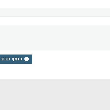
הוסף תגוב