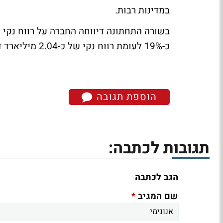
במדינות רבות.
כ-19% לעומת רווח נקי של כ-2.04 מיליארד דולר ברבעון המקביל.
הוספת תגובה
תגובות לכתבה:
הגב לכתבה
*
שם המגיב