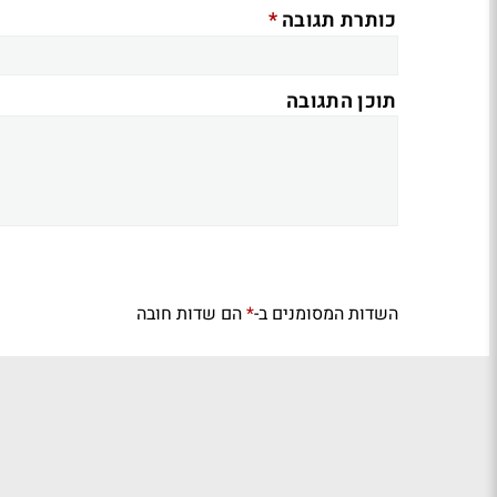
*
כותרת תגובה
תוכן התגובה
השדות המסומנים ב-
הם שדות חובה
*