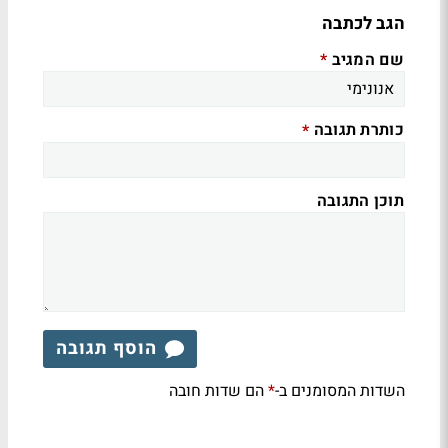
הגב לכתבה
שם המגיב
*
כותרת תגובה
*
תוכן התגובה
הוסף תגובה
השדות המסומנים ב-
הם שדות חובה
*