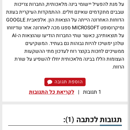
על מנת להפעיל יישומי בינה מלאכותית, החברות צריכות
שבבים מתקדמים שאינם זולים. ההתמקדות העיקרית בעונת
הדוחות האחרונה הייתה על הוצאות הון. אלפאבית GOOGLE
ומיקרוסופט MICROSOFT ספגו מכה לאחרונה אחר שדיווחו
על תוצאותיהן, כאשר שתי החברות הודיעו שהוצאות ה-AI
שלהן ימשיכו להיות גבוהות גם בעתיד. המשקיעים
ממשיכים לחכות בקוצר רוח לעדכון מתי ההשקעות
העצומות הללו בבינה מלאכותית יחלו להשפיע על שורת
הרווח.
הוספת תגובה
1 תגובות
|
לקריאת כל התגובות
תגובות לכתבה
:
(1)