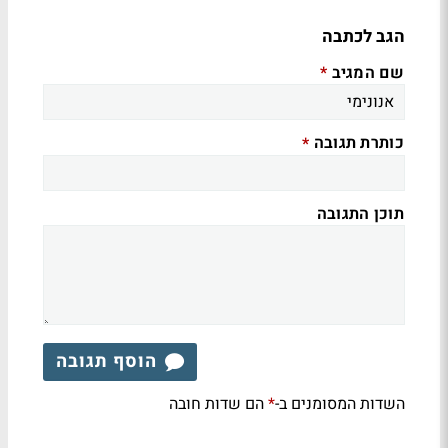
הגב לכתבה
שם המגיב
*
כותרת תגובה
*
תוכן התגובה
הוסף תגובה
השדות המסומנים ב-
הם שדות חובה
*