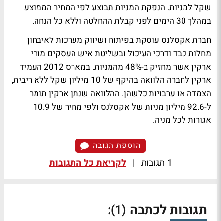
שקל למניות. הנפקת המניות תבוצע לפי המחיר הממוצע
במהלך 30 הימים לפני קבלת ההחלטה וללא כל הנחה.
חברת אקסלנס עוסקת בפיתוח ושיווק מערכות לאיבחון
מחלות כבד ודרכי העיכול ובשליטת איש העסקים מורי
ארקין אשר מחזיק ב-48% מהמניות. במארס 2012 העמיד
ארקין לחברה הלוואה בהיקף של 10 מיליון שקל ללא ריבית,
הצמדה או ערבויות כלשהן. ההלוואה שנתן ארקין תומר
ל-92.6 מיליון מניות של אקסלנס ולפי מחיר של 10.9
אגורות לכל מניה.
הוספת תגובה
1 תגובות
|
לקריאת כל התגובות
תגובות לכתבה
:
(1)