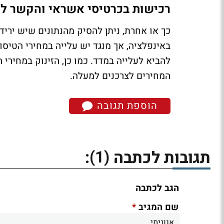
רכישות בכרטיסי אשראי והקשר ל
כך או אחרת, ניתן להסיק מהנתונים שיש יריד
באינפלציה, אך מנגד יש עלייה במחירי הטיס
להביא לעלייה במדד. כמו כן, הזינוק במחירי
המחירים לצרכנים למעלה.
הוספת תגובה
(1)
תגובות לכתבה
:
הגב לכתבה
*
שם המגיב