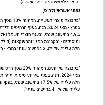
נתוני אשראי (למ"ס)
חלה עלייה של 2.0% בחישוב שנתי במרץ - מאי 2024".
עלייה של 4.1% בחישוב שנתי".