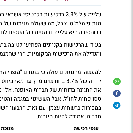
עלייה של 3.3% ברכישות בכרטיסי
מנתוני הלמ"ס. אבל, מה שעולה מניתוח של 
כשהסיבה היא עלייה דרמטית של הטסים לחו"
בעוד שהרכישות בקניונים הפתיעו לטובה בר
והגדילה את הרכישות המקומיות, הרי שהמג
למעשה, מהנתונים עולה כי בתחום "מוצרי ה
ירידה של 3.7% בחודשים מרץ עד 
את החגיגה בדוחות של חברות האופנה. אלו נה
טסו פחות לחו"ל, אבל הששינוי במגמה והטיסו
במכירות ברשתות עצמן. עם זאת, הרבעון השנ
חברות, אמורה להיות חיובית.