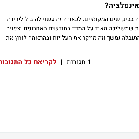
אינפלציה?
ה בביקושים המקומיים. לכאורה זה עשוי להוביל לירידה
ות שמשליכה מאוד על המדד בחודשים האחרונים וצפויה
 התובלה נמשך וזה מייקר את העלויות ובהתאמה לוחץ את
1 תגובות
|
לקריאת כל התגובות