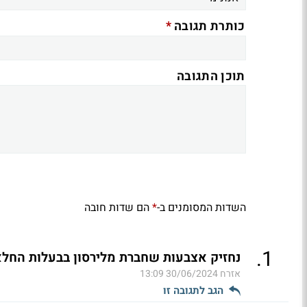
*
כותרת תגובה
תוכן התגובה
השדות המסומנים ב-
הם שדות חובה
*
.
1
נחזיק אצבעות שחברת מלירסון בבעלות החלא
אזרח
30/06/2024 13:09
הגב לתגובה זו