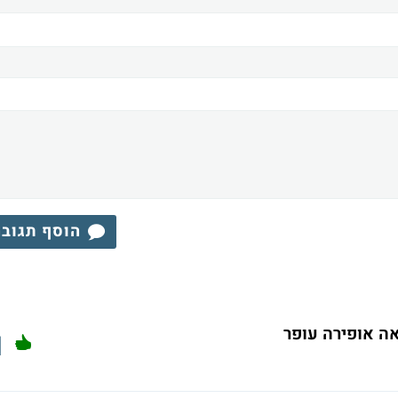
הוסף תגוב
ה אופירה עופר
1