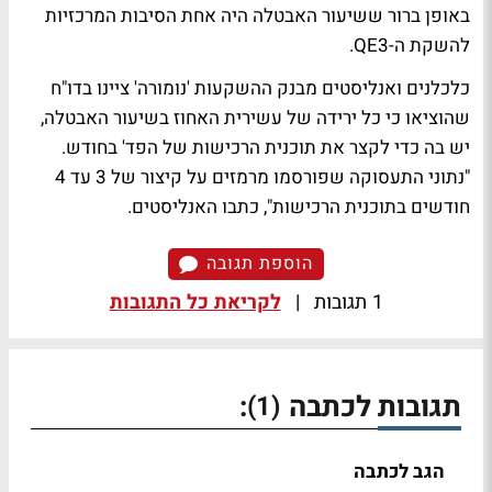
באופן ברור ששיעור האבטלה היה אחת הסיבות המרכזיות
להשקת ה-QE3.
כלכלנים ואנליסטים מבנק ההשקעות 'נומורה' ציינו בדו"ח
שהוציאו כי כל ירידה של עשירית האחוז בשיעור האבטלה,
יש בה כדי לקצר את תוכנית הרכישות של הפד' בחודש.
"נתוני התעסוקה שפורסמו מרמזים על קיצור של 3 עד 4
חודשים בתוכנית הרכישות", כתבו האנליסטים.
הוספת תגובה
1 תגובות
|
לקריאת כל התגובות
תגובות לכתבה
:
(1)
הגב לכתבה