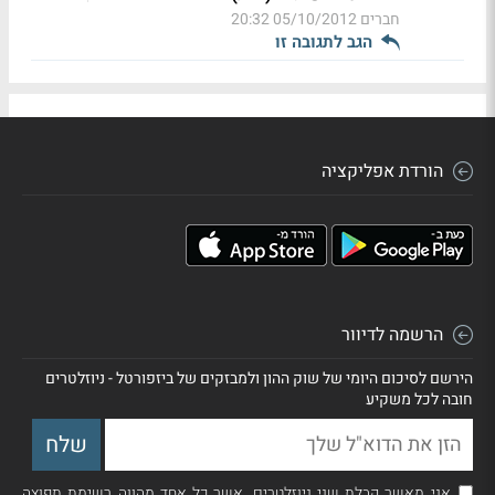
חברים
05/10/2012 20:32
הגב לתגובה זו
הורדת אפליקציה
הרשמה לדיוור
הירשם לסיכום היומי של שוק ההון ולמבזקים של ביזפורטל - ניוזלטרים
חובה לכל משקיע
אני מאשר קבלת שני ניוזלטרים, אשר כל אחד מהווה רשימת תפוצה