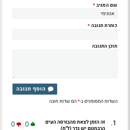
שם המגיב
*
כותרת תגובה
*
תוכן התגובה
הוסף תגובה
השדות המסומנים ב-
הם שדות חובה
*
.
1
זה הזמן לצאת מהבורסה העים
0
0
הרבחטם יש גדר (ל"ת)