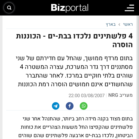
ראשי
בארץ
4 פלשתינים נלכדו בבת-ים - הכוננות
הוסרה
בתום מרדף ממושך, שהחל עם חדירתם של שני
מסתננים דרך גדר המערכת, עצרה המשטרה 4
שוהים בלתי חוקיים במרכז. לאחר שהתברר
שהחשודים אינם חמושים הוסרה רמת הכוננות
מעריב NRG
|
03/08/2007 22:00
בתום מצוד בקנה מידה רחב ביותר, שהתנהל אחר שני
פלשתינים שהקפיצו החל משעות הצהריים את כוחות
הביטחון, נלכדו בבת-ים ארבעה פלשתינים שהם שוהים