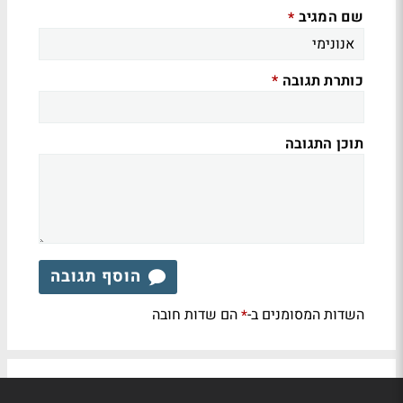
שם המגיב
*
כותרת תגובה
*
תוכן התגובה
הוסף תגובה
השדות המסומנים ב-
הם שדות חובה
*