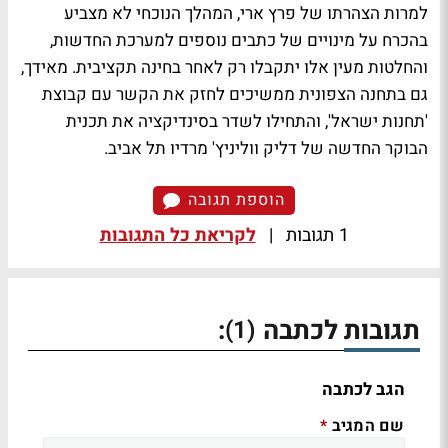
למרות הצהרתו של פרץ ארי, המהלך הנוכחי לא מצביע
בהכרח על מינויים של כתבים נוספים למערכת החדשות,
והחלטות מעין אלו יתקבלו רק לאחר בחינה תקציבית. מאידך,
גם בתחנה הצפונית ממשיכים לחזק את הקשר עם קבוצת
'תחנות ישראל', והתחילו לשדר בסינדיקציה את תכנית
הבוקר החדשה של דליק ווליניץ' מרדיו תל אביב.
הוספת תגובה
1 תגובות
|
לקריאת כל התגובות
תגובות לכתבה
:
(1)
הגב לכתבה
שם המגיב
*