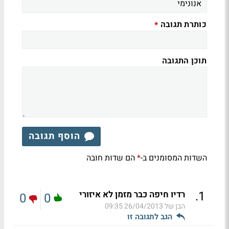
כותרת תגובה
*
תוכן התגובה
הוסף תגובה
השדות המסומנים ב-
הם שדות חובה
*
.
1
רדיו חיפה כבר מזמן לא איזורי
0
0
הבן של
26/04/2013 09:35
הגב לתגובה זו