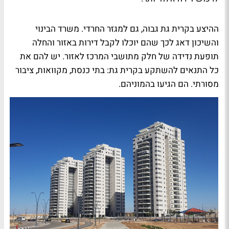
ההיצע בקרית גת גבוה, גם למגזר החרדי. משרד הבינוי
והשיכון דאג לכך שהם יוכלו לקבל דירות באזור והחלה
תופעת נדידה של חלק מתושבי המרכז לאזור. יש להם את
כל התנאים להשתקע בקרית גת: בתי כנסת, מקוואות, ציבור
מסורתי. הם הגיעו בהמוניהם.