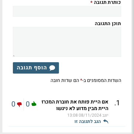
כותרת תגובה
*
תוכן התגובה
הוסף תגובה
השדות המסומנים ב-
הם שדות חובה
*
.
1
אם היית פותח את חוברת המכרז
0
0
היית מבין מדוע לא ניגשו
יוגב
08/11/2024 13:08
הגב לתגובה זו