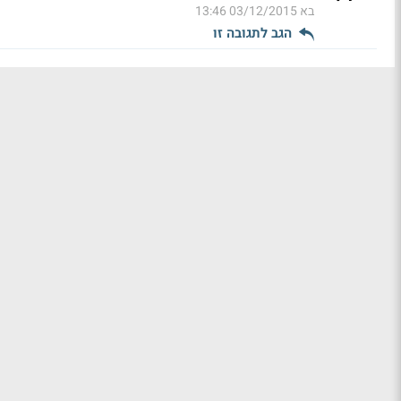
בא
03/12/2015 13:46
הגב לתגובה זו