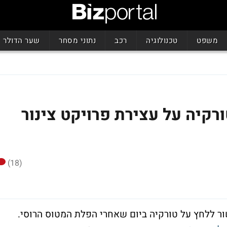
משפט
טכנולוגיה
רכב
נתוני מסחר
שער הדולר
ורקיה על עצירת פרויקט צינור
(18)
שור ללחץ על טורקיה ביום שאחרי הפלת המטוס הרוסי.