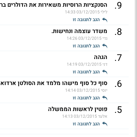
.
9
הסנקציות הרוסיות משאירות את הדולרים ברו
לילי
03/12/2015 14:33
הגב לתגובה זו
.
8
משדר עוצמה ונחישות.
גדי
03/12/2015 14:26
הגב לתגובה זו
.
7
הגהה
דני
03/12/2015 14:19
הגב לתגובה זו
.
6
סוף כל סוף מישהו מלמד את הסולטן ארדואן.
יוסי
03/12/2015 14:14
הגב לתגובה זו
.
5
פוטין לראשות הממשלה
אלעד
03/12/2015 14:13
הגב לתגובה זו