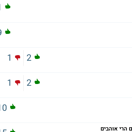
1
9
1
2
1
2
10
ם הרי אוהבים