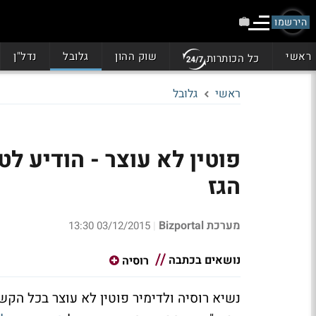
הירשמו
ראשי
שוק ההון
גלובל
נדל"ן
כל הכותרות
ראשי
גלובל
פוטין לא עוצר - הודיע לט
הגז
מערכת Bizportal
03/12/2015 13:30
|
נושאים בכתבה
רוסיה
נשיא רוסיה ולדימיר פוטין לא עוצר בכל הק