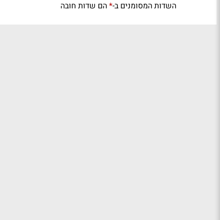
השדות המסומנים ב-
הם שדות חובה
*