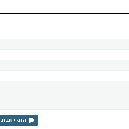
הוסף תגוב