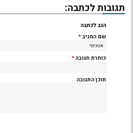
תגובות לכתבה:
הגב לכתבה
*
שם המגיב
*
כותרת תגובה
תוכן התגובה