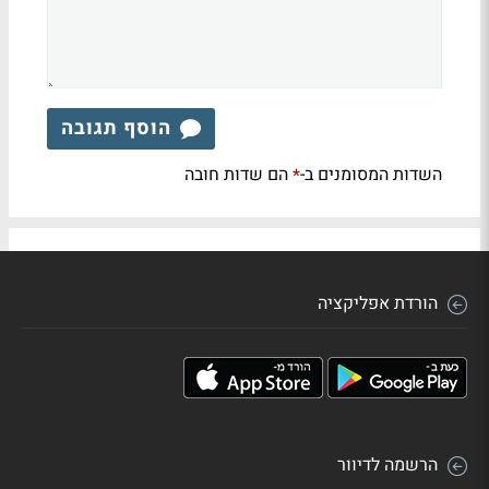
הוסף תגובה
השדות המסומנים ב-
הם שדות חובה
*
הורדת אפליקציה
הרשמה לדיוור