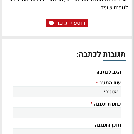
לגופים שונים.
הוספת תגובה
תגובות לכתבה:
הגב לכתבה
שם המגיב
*
כותרת תגובה
*
תוכן התגובה