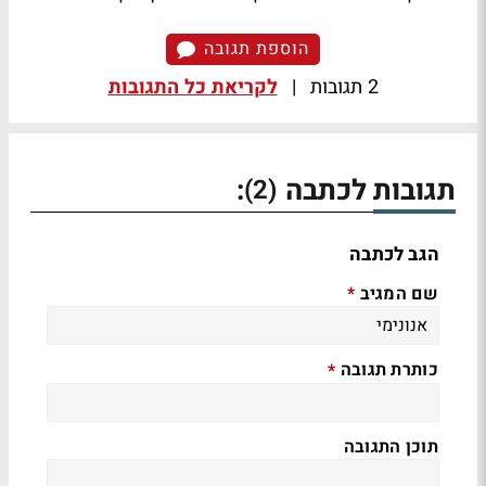
הוספת תגובה
2 תגובות
|
לקריאת כל התגובות
תגובות לכתבה
:
(2)
הגב לכתבה
שם המגיב
*
כותרת תגובה
*
תוכן התגובה