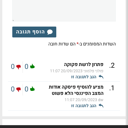
הוסף תגובה
השדות המסומנים ב-
הם שדות חובה
*
.
2
פתרון לרשת פקוקה
0
0
פולני פלמוני
20/09/2023 11:07
הגב לתגובה זו
.
1
מציע להוסיף פיסקה אודות
0
0
המצב הפיננסי הלא פשוט
20/09/2023 11:07
dw
הגב לתגובה זו