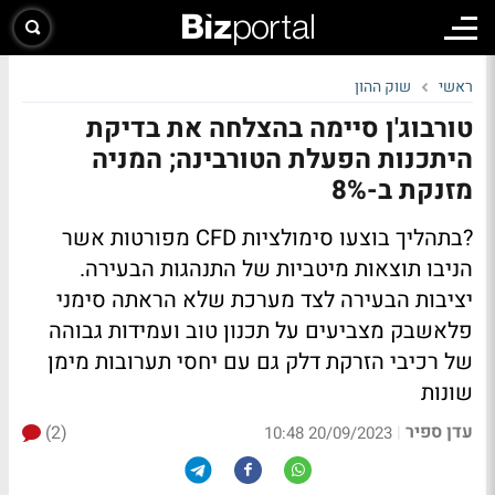
ראשי
שוק ההון
טורבוג'ן סיימה בהצלחה את בדיקת
היתכנות הפעלת הטורבינה; המניה
מזנקת ב-8%
?בתהליך בוצעו סימולציות CFD מפורטות אשר
הניבו תוצאות מיטביות של התנהגות הבעירה.
יציבות הבעירה לצד מערכת שלא הראתה סימני
פלאשבק מצביעים על תכנון טוב ועמידות גבוהה
של רכיבי הזרקת דלק גם עם יחסי תערובות מימן
שונות
עדן ספיר
(2)
|
20/09/2023 10:48