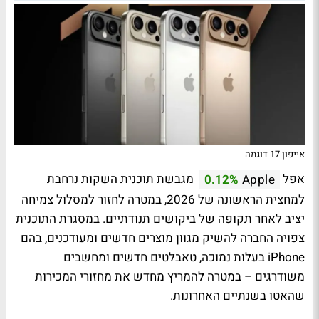
אייפון 17 דוגמה
אפל
מגבשת תוכנית השקות נרחבת
0.12%
Apple
למחצית הראשונה של 2026, במטרה לחזור למסלול צמיחה
יציב לאחר תקופה של ביקושים תנודתיים. במסגרת התוכנית
צפויה החברה להשיק מגוון מוצרים חדשים ומעודכנים, בהם
iPhone בעלות נמוכה, טאבלטים חדשים ומחשבים
משודרגים – במטרה להמריץ מחדש את מחזורי המכירות
שהאטו בשנתיים האחרונות.