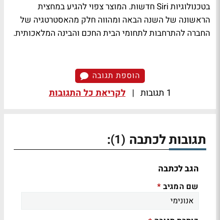
בטכנולוגיות Siri חדשות. המוצר צפוי להגיע במחצית
הראשונה של השנה הבאה ומהווה חלק מהאסטרטגיה של
החברה להתרחבות לתחומי הבית החכם והבינה המלאכותית.
הוספת תגובה
1 תגובות
|
לקריאת כל התגובות
תגובות לכתבה
:
(1)
הגב לכתבה
שם המגיב
*