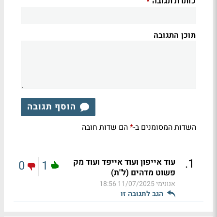
כותרת תגובה
*
תוכן התגובה
הוסף תגובה
השדות המסומנים ב-
הם שדות חובה
*
.
1
עוד אייפון ועוד אייפד ועוד מק
0
1
פשוט מדהים (ל"ת)
אנונימי
11/07/2025 18:56
הגב לתגובה זו