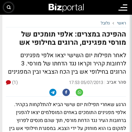
ראשי
גלובל
ההפיכה במצרים: אלפי תומכים של
מורסי מפגינים, הרוגים בחילופי אש
לאחר תפילות יום השישי יצאו אלפי מפגינים
לרחובות קהיר וקראו נגד הדחתו של מורסי. 3
הרוגים בחילופי אש בין הכח הצבאי ובין המפגינים
סהר אביב
(1)
|
05/07/2013 17:53
הרגע שאחרי תפילות יום שישי הביא להתלקחות בקהיר.
אלפי מפגינים התומכים באחים המוסלמים יצאו להפגין
ברחובות העיר נגד הדחת מורסי, תוך שהם מנסים לפרוץ
למקום בו הוא מוחזק על ידי הצבא. במסגרת חילופי אש בין