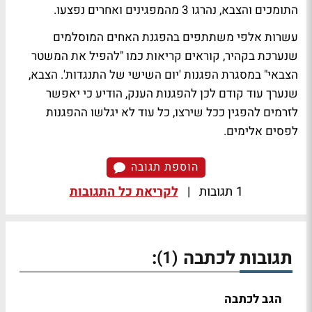
התומכים והצבא, נהרגו 3 מהמפגינים ואחרים נפצעו.
עשרות אלפי משתתפים בהפגנת האחים המוסלמים
שנערכת בקהיר, קוראים קריאות כמו "להפיל את המשטר
הצבאי" במסגרת הפגנות 'יום השישי של התנגדות'. הצבא,
שנערך עוד קודם לכן להפגנות הענק, הודיע כי יאפשר
לזרמים להפגין ככל שירצו, כל עוד לא יגלשו ההפגנות
לפסים אלימים.
הוספת תגובה
1 תגובות
|
לקריאת כל התגובות
תגובות לכתבה
:
(1)
הגב לכתבה