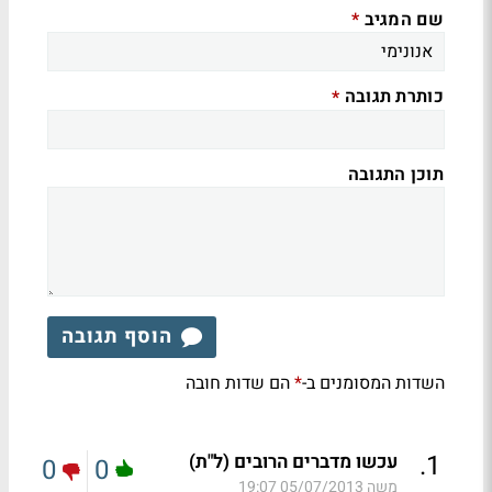
שם המגיב
*
כותרת תגובה
*
תוכן התגובה
הוסף תגובה
השדות המסומנים ב-
הם שדות חובה
*
.
1
עכשו מדברים הרובים (ל"ת)
0
0
משה
05/07/2013 19:07