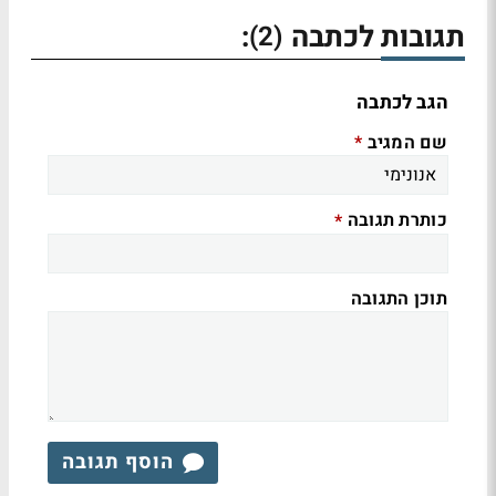
תגובות לכתבה
:
(2)
הגב לכתבה
שם המגיב
*
כותרת תגובה
*
תוכן התגובה
הוסף תגובה