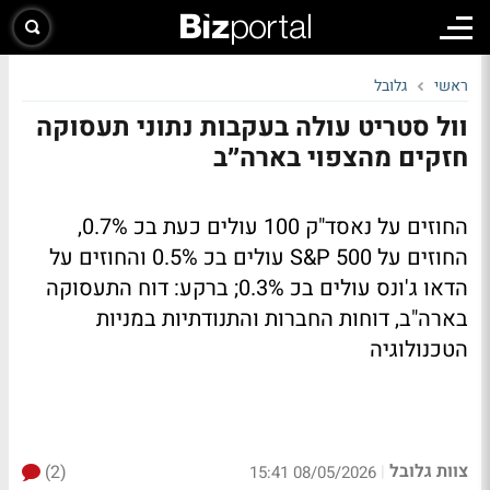
ראשי
גלובל
וול סטריט עולה בעקבות נתוני תעסוקה
חזקים מהצפוי בארה״ב
החוזים על נאסד"ק 100 עולים כעת בכ 0.7%,
החוזים על S&P 500 עולים בכ 0.5% והחוזים על
הדאו ג'ונס עולים בכ 0.3%; ברקע: דוח התעסוקה
בארה"ב, דוחות החברות והתנודתיות במניות
הטכנולוגיה
צוות גלובל
(2)
|
08/05/2026 15:41