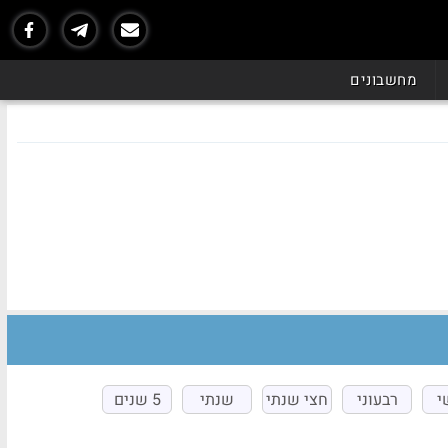
מחשבונים
י
רבעוני
חצי שנתי
שנתי
5 שנים