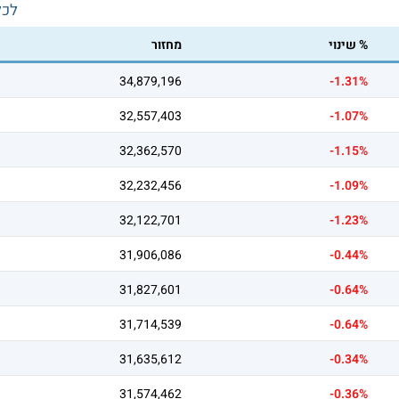
לכל
% שינוי
מחזור
34,879,196
-1.31%
32,557,403
-1.07%
32,362,570
-1.15%
32,232,456
-1.09%
32,122,701
-1.23%
31,906,086
-0.44%
31,827,601
-0.64%
31,714,539
-0.64%
31,635,612
-0.34%
31,574,462
-0.36%