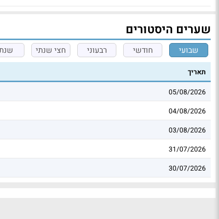
שערים היסטורים
שבועי
חודשי
רבעוני
חצי שנתי
שנתי
תאריך
05/08/2026
04/08/2026
03/08/2026
31/07/2026
30/07/2026