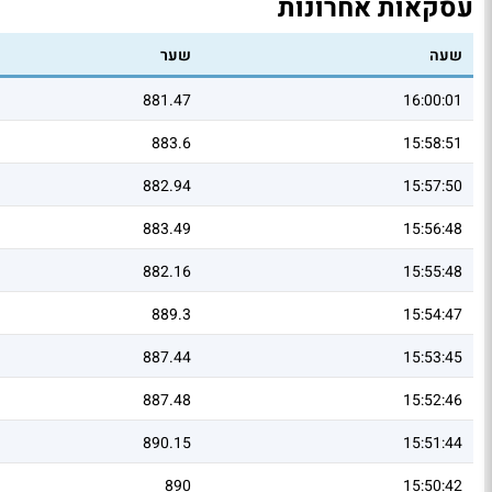
עסקאות אחרונות
שעה
שער
881.47
16:00:01
883.6
15:58:51
882.94
15:57:50
883.49
15:56:48
882.16
15:55:48
889.3
15:54:47
887.44
15:53:45
887.48
15:52:46
890.15
15:51:44
890
15:50:42