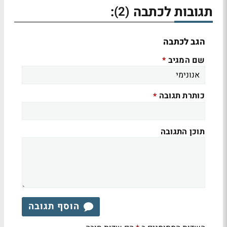
תגובות לכתבה
:
(2)
הגב לכתבה
שם המגיב
*
כותרת תגובה
*
תוכן התגובה
הוסף תגובה