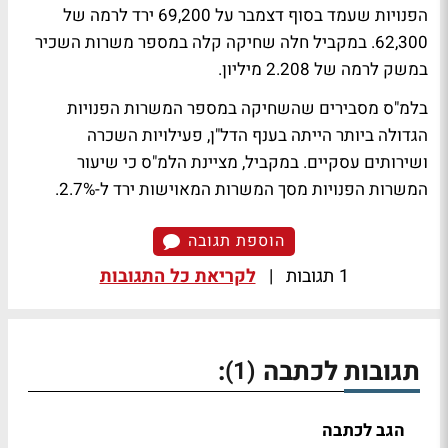
הפנויות שעמד בסוף דצמבר על 69,200 ירד לרמה של
62,300. במקביל חלה שחיקה קלה במספר משרות השכיר
במשק לרמה של 2.208 מיליון.
בלמ"ס מסבירים שהשחיקה במספר המשרות הפנויות
הגדולה ביותר הייתה בענף הדל"ן, פעילויות השכרה
ושירותים עסקיים. במקביל, מציינת הלמ"ס כי שיעור
המשרות הפנויות מסך המשרות המאוישות ירד ל-2.7%.
הוספת תגובה
1 תגובות
|
לקריאת כל התגובות
תגובות לכתבה
:
(1)
הגב לכתבה