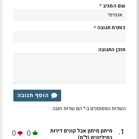
שם המגיב
*
כותרת תגובה
*
תוכן התגובה
הוסף תגובה
השדות המסומנים ב-
הם שדות חובה
*
.
1
מיתון מיתון אבל קונים דירות
0
0
במיליונים (ל"ת)