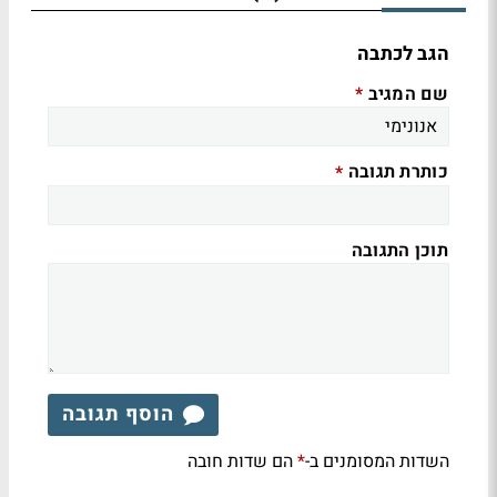
הגב לכתבה
שם המגיב
*
כותרת תגובה
*
תוכן התגובה
הוסף תגובה
השדות המסומנים ב-
הם שדות חובה
*