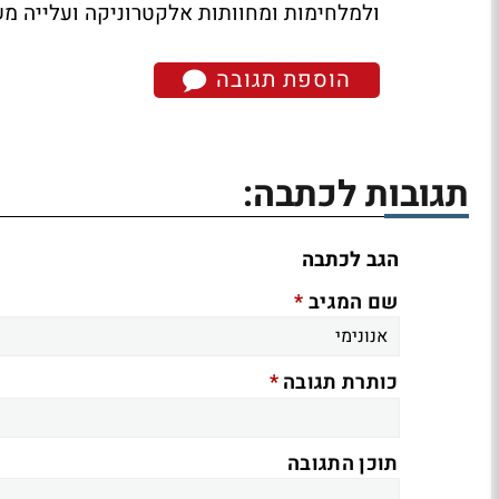
ולמלחימות ומחוותות אלקטרוניקה ועלייה מ
הוספת תגובה
תגובות לכתבה:
הגב לכתבה
*
שם המגיב
*
כותרת תגובה
תוכן התגובה