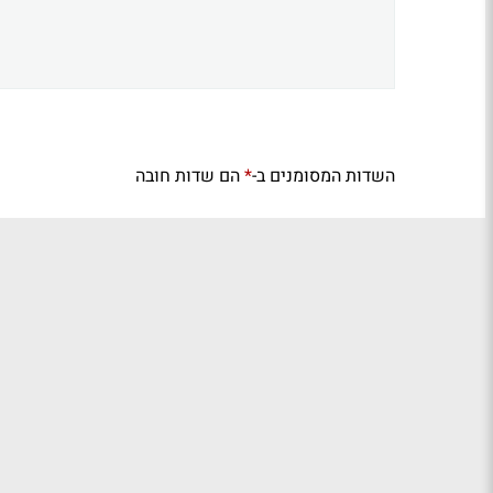
השדות המסומנים ב-
הם שדות חובה
*