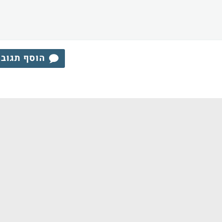
הוסף תגוב