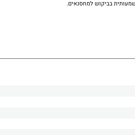
שמעותית בביקוש למחסנאים.