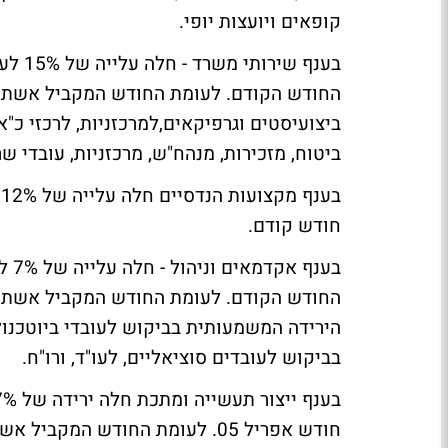
קופאים ויועצות יופי.
החודש הקודם. לעומת החודש המקביל אשתקד 
ביצועיסטים וגרפיקאים,למרכזניות, לרכזי כ"
ביטוח, מזכירות, מנהח"ש, מרכזניות, עובדי ש
חודש קודם.
החודש הקודם. לעומת החודש המקביל אשתקד
הירידה המשמעותית בביקוש לעובדי ביוטכנולו
בביקוש לעובדים סוציאליים, לעו"ד, ורו"ח.
חודש אפריל 05. לעומת החודש המ