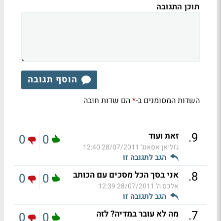
תוכן התגובה
הוסף תגובה
השדות המסומנים ב-
הם שדות חובה
*
.
9
זאת ועוד
0
0
ג'וליאן אסאנג'
28/07/2011 12:40
הגב לתגובה זו
.
8
אני בסך הכל מסכים עם הכותב
0
0
אלכס ה'
28/07/2011 12:39
הגב לתגובה זו
.
7
מה לא עובר במדיה? לזה
0
0