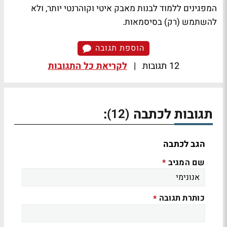
המפגינים ללמוד לבנות מאבק איטי וקוהרנטי יותר, ולא
להשתמש (רק) בסיסמאות.
הוספת תגובה
12 תגובות
|
לקריאת כל התגובות
תגובות לכתבה
:
(12)
הגב לכתבה
שם המגיב
*
כותרת תגובה
*