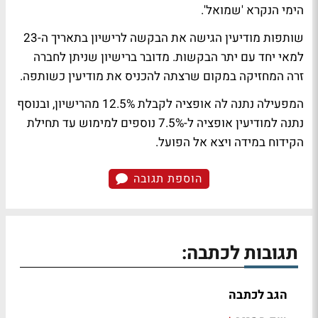
הימי הנקרא 'שמואל'.
שותפות מודיעין הגישה את הבקשה לרישיון בתאריך ה-23
למאי יחד עם יתר הבקשות. מדובר ברישיון שניתן לחברה
זרה המחזיקה במקום שרצתה להכניס את מודיעין כשותפה.
המפעילה נתנה לה אופציה לקבלת 12.5% מהרישיון, ובנוסף
נתנה למודיעין אופציה ל-7.5% נוספים למימוש עד תחילת
הקידוח במידה ויצא אל הפועל.
הוספת תגובה
תגובות לכתבה:
הגב לכתבה