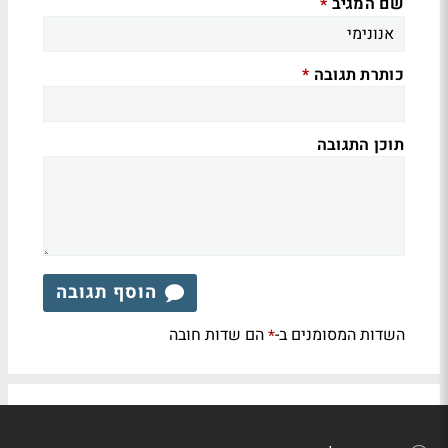
שם המגיב
*
כותרת תגובה
*
תוכן התגובה
הוסף תגובה
השדות המסומנים ב-
הם שדות חובה
*