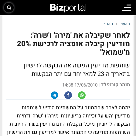
ראשי
בארץ
לאחר שקיבלה את 'מירה' ו'שרה':
מודיעין קיבלה אופציה לרכישת 20%
מ'שמואל'
שותפות מודיעין הגישה את הבקשה לרישיון
בתאריך ה-23 למאי יחד עם יתר הבקשות
תומר קורנפלד
|
17/06/2010 14:38
יממה לאחר שהממונה על התשתיות הודיע לשותפות
מודיעין יהש על זכייתה ברישיונות 'מירה' ו-'שרה' ודחיית
הבקשה לרישיון 'מיכל' מקבלת היום מודיעין בשורה חיובית.
השותפות מודיעה כי הממונה אישר למודיעין גם את הרישיון